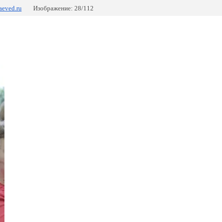
aeved.ru
Изображение: 28/112