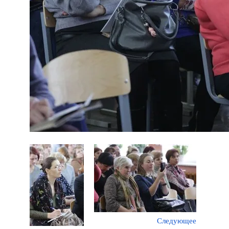
Следующее