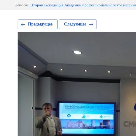
Альбом:
Вторая экспедиция Академии профессионального гостеприимс
Предыдущее
Следующее