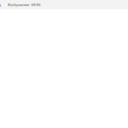
u
Изображение: 68/86