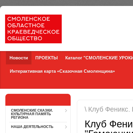
Новости
ПРОЕКТЫ
Каталог "СМОЛЕНСКИЕ УРОК
Интерактивная карта «Сказочная Смоленщина»
\ Клуб Феникс.
СМОЛЕНСКИЕ СКАЗКИ.
КУЛЬТУРНАЯ ПАМЯТЬ
РЕГИОНА
Клуб Феник
НАША ДЕЯТЕЛЬНОСТЬ