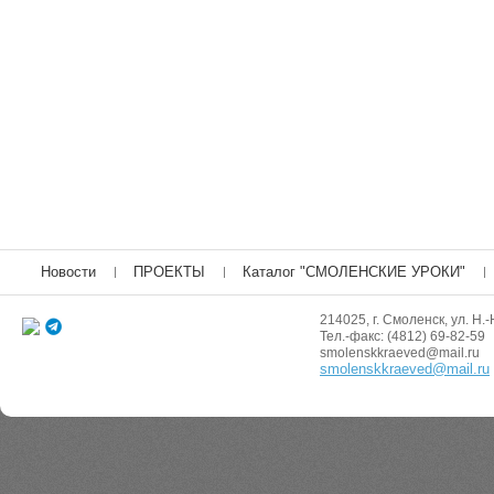
Новости
ПРОЕКТЫ
Каталог "СМОЛЕНСКИЕ УРОКИ"
214025, г. Смоленск, ул. Н.-
Тел.-факс: (4812) 69-82-59
smolenskkraeved@mail.ru
smolenskkraeved@mail.ru