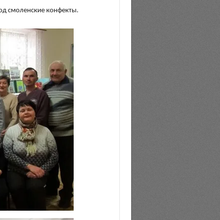
од смоленские конфекты.