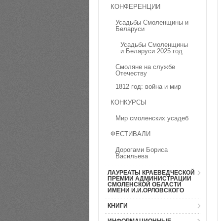
КОНФЕРЕНЦИИ
Усадьбы Смоленщины и
Беларуси
Усадьбы Смоленщины
и Беларуси 2025 год
Смоляне на службе
Отечеству
1812 год: война и мир
КОНКУРСЫ
Мир смоленских усадеб
ФЕСТИВАЛИ
Дорогами Бориса
Васильева
ЛАУРЕАТЫ КРАЕВЕДЧЕСКОЙ
ПРЕМИИ АДМИНИСТРАЦИИ
СМОЛЕНСКОЙ ОБЛАСТИ
ИМЕНИ И.И.ОРЛОВСКОГО
КНИГИ