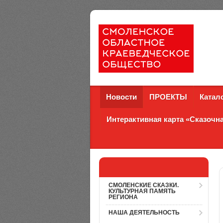
Новости
ПРОЕКТЫ
Катал
Интерактивная карта «Сказоч
СМОЛЕНСКИЕ СКАЗКИ.
КУЛЬТУРНАЯ ПАМЯТЬ
РЕГИОНА
НАША ДЕЯТЕЛЬНОСТЬ