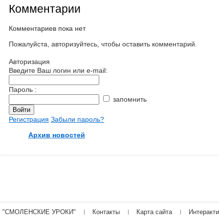
Комментарии
Комментариев пока нет
Пожалуйста, авторизуйтесь, чтобы оставить комментарий.
Авторизация
Введите Ваш логин или e-mail:
Пароль :
запомнить
Регистрация
Забыли пароль?
Архив новостей
г "СМОЛЕНСКИЕ УРОКИ"
Контакты
Карта сайта
Интеракт