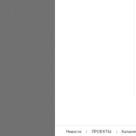
Новости
ПРОЕКТЫ
Катало