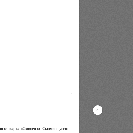
ивная карта «Сказочная Смоленщина»