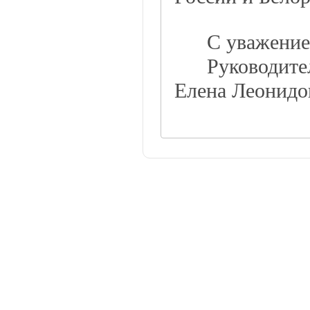
С уважение
Руководите
Елена Леонидо