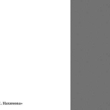
. Нахимова»