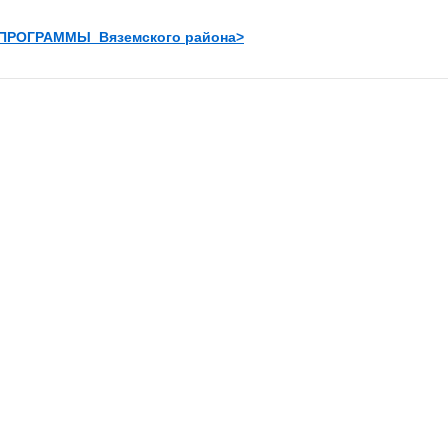
 ПРОГРАММЫ
Вяземского района>