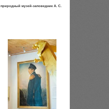
природный музей-заповедник А. С.