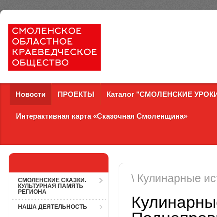
Новости
ПРОЕКТЫ
Каталог "СМОЛЕНСКИЕ УРОК
Интерактивная карта «Сказочная Смоленщина»
\ Кулинарные и
СМОЛЕНСКИЕ СКАЗКИ.
КУЛЬТУРНАЯ ПАМЯТЬ
РЕГИОНА
Кулинарны
НАША ДЕЯТЕЛЬНОСТЬ