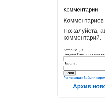
Комментарии
Комментариев 
Пожалуйста, а
комментарий.
Авторизация
Введите Ваш логин или e-m
Пароль :
Регистрация
Забыли паро
Архив нов