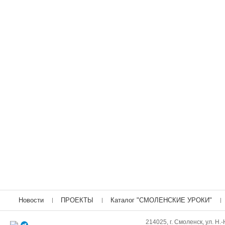
Новости
ПРОЕКТЫ
Каталог "СМОЛЕНСКИЕ УРОКИ"
214025, г. Смоленск, ул. Н.-